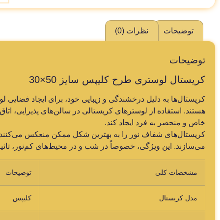
توضیحات
نظرات (0)
توضیحات
کریستال لوستری طرح کلیپس سایز 50×30
کریستال‌ها به دلیل درخشندگی و زیبایی خود، برای ایجاد فضایی لو
هستند. استفاده از لوسترهای کریستالی در سالن‌های پذیرایی، اتاق
خاص و منحصر به فرد ایجاد کند.
کریستال‌های شفاف نور را به بهترین شکل ممکن منعکس می‌کنند و
می‌سازند. این ویژگی، خصوصاً در شب و در محیط‌های کم‌نور، تاثی
مشخصات کلی
توضیحات
مدل کریستال
کلیپس