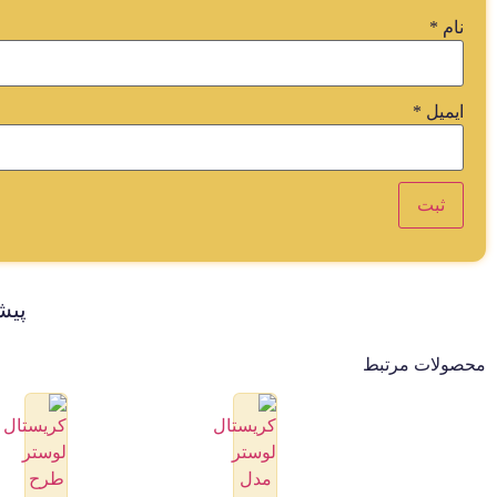
نام
*
ایمیل
*
پیش
محصولات مرتبط