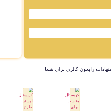
نهادات رایمون گالری برای شما