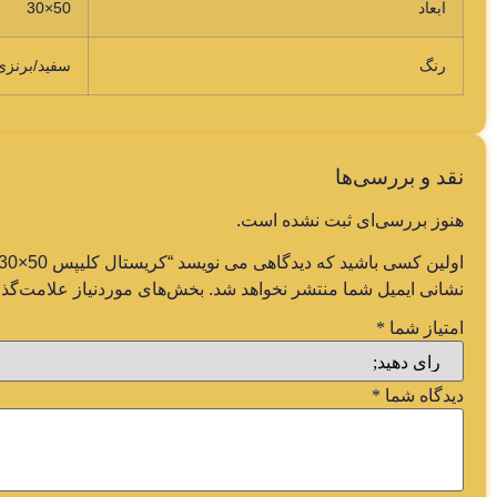
ابعاد
50×30
رنگ
سفید/برنز
نقد و بررسی‌ها
هنوز بررسی‌ای ثبت نشده است.
اولین کسی باشید که دیدگاهی می نویسد “کریستال کلیپس 50×30”
نشانی ایمیل شما منتشر نخواهد شد.
بخش‌های موردنیاز علامت‌گذا
امتیاز شما
*
دیدگاه شما
*