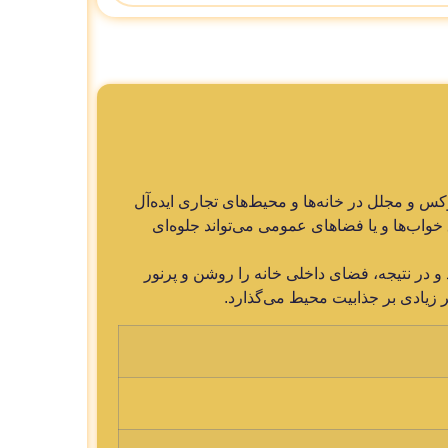
کس و مجلل در خانه‌ها و محیط‌های تجاری ایده‌آل
 خواب‌ها و یا فضاهای عمومی می‌تواند جلوه‌ای
 در نتیجه، فضای داخلی خانه را روشن و پرنور
ر زیادی بر جذابیت محیط می‌گذارد.