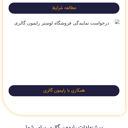
مطالعه شرایط
همکاری با رایمون گالری
پیشنهادات رایمون گالری برای شما