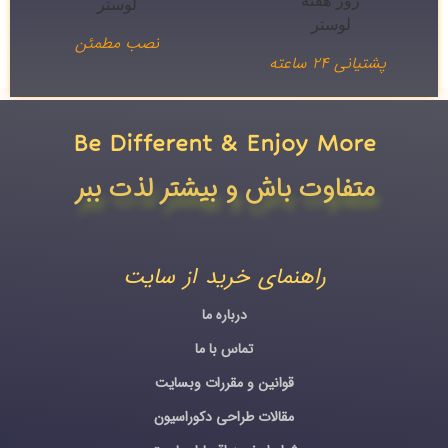
نصب مطمئن
پشتیانی ۲۴ ساعته
Be Different & Enjoy More​
متفاوت باش و بیشتر لذت ببر
راهنمای خرید از سایت
درباره ما
تماس با ما
قوانین و مقررات وبسایت
مقالات طراحی دکوراسیون