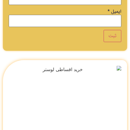
ایمیل
*