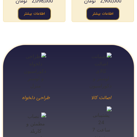
2,900,000
تومان
2,098,000
تومان
اطلاعات بیشتر
اطلاعات بیشتر
اصالت کالا
طراحی دلخواه