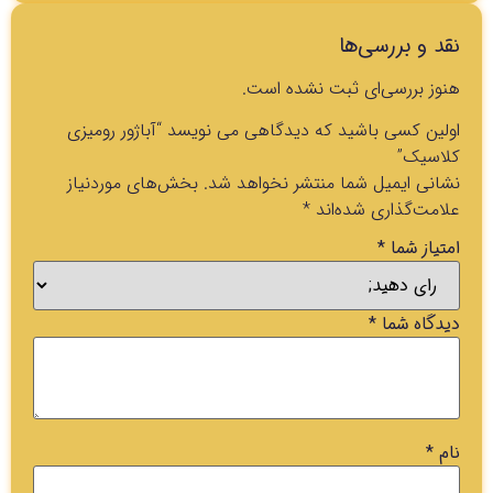
نقد و بررسی‌ها
هنوز بررسی‌ای ثبت نشده است.
اولین کسی باشید که دیدگاهی می نویسد “آباژور رومیزی
کلاسیک”
نشانی ایمیل شما منتشر نخواهد شد.
بخش‌های موردنیاز
علامت‌گذاری شده‌اند
*
امتیاز شما
*
دیدگاه شما
*
نام
*