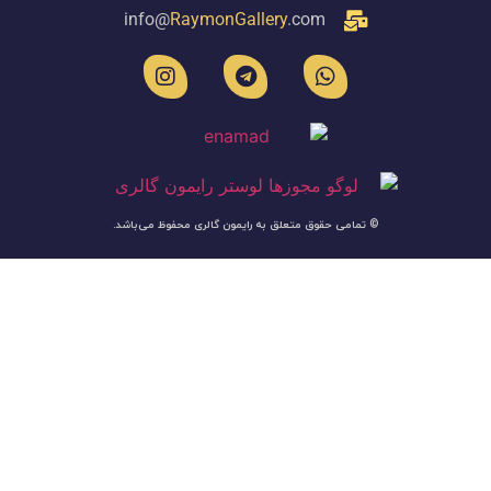
info@
RaymonGallery
.com
© تمامی حقوق متعلق به رایمون گالری محفوظ می‌باشد.