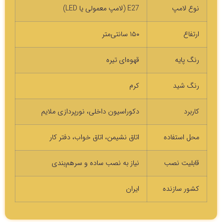
نوع لامپ
E27 (لامپ معمولی یا LED)
ارتفاع
۱۵۰ سانتی‌متر
رنگ پایه
قهوه‌ای تیره
رنگ شید
کرم
کاربرد
دکوراسیون داخلی، نورپردازی ملایم
محل استفاده
اتاق نشیمن، اتاق خواب، دفتر کار
قابلیت نصب
نیاز به نصب ساده و سرهم‌بندی
کشور سازنده
ایران