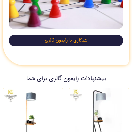
همکاری با رایمون گالری
پیشنهادات رایمون گالری برای شما