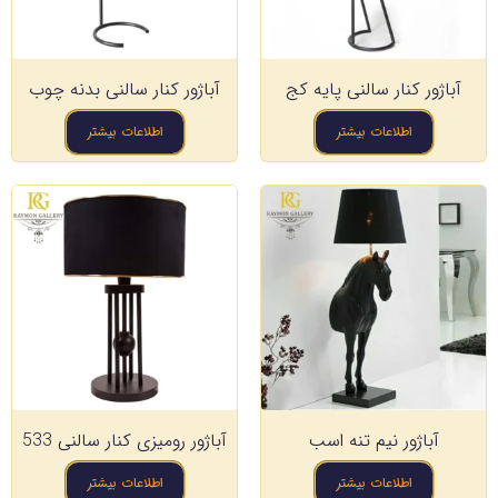
آباژور کنار سالنی پایه کج
آباژور کنار سالنی بدنه چوب
اطلاعات بیشتر
اطلاعات بیشتر
آباژور نیم تنه اسب
آباژور رومیزی کنار سالنی 533
اطلاعات بیشتر
اطلاعات بیشتر