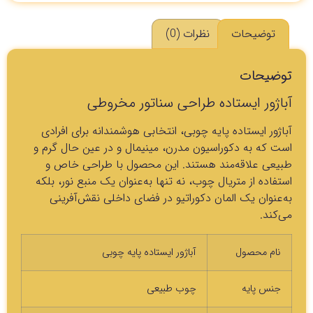
توضیحات
نظرات (0)
توضیحات
آباژور ایستاده طراحی سناتور مخروطی
آباژور ایستاده پایه چوبی، انتخابی هوشمندانه برای افرادی
است که به دکوراسیون مدرن، مینیمال و در عین حال گرم و
طبیعی علاقه‌مند هستند. این محصول با طراحی خاص و
استفاده از متریال چوب، نه تنها به‌عنوان یک منبع نور، بلکه
به‌عنوان یک المان دکوراتیو در فضای داخلی نقش‌آفرینی
می‌کند.
نام محصول
آباژور ایستاده پایه چوبی
جنس پایه
چوب طبیعی