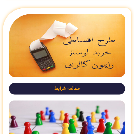
مطالعه شرایط