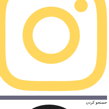
تجو کردن