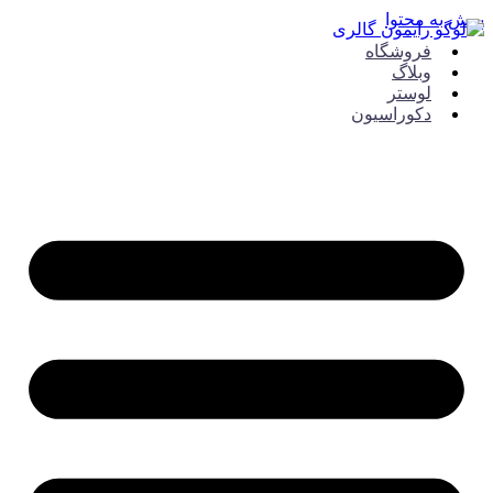
ش به محتوا
فروشگاه
وبلاگ
لوستر
دکوراسیون