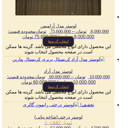
لوستر مدل آرامیس
8,000,000
تومان
–
75,600,000
تومان
محدوده قیمت:
8,000,000 تومان تا 75,600,000 تومان
انتخاب گزینه‌ها
این محصول دارای انواع مختلفی می باشد. گزینه ها ممکن
است در صفحه محصول انتخاب شوند
لوستر مدل آراد
10,000,000
تومان
–
60,000,000
تومان
محدوده قیمت:
10,000,000 تومان تا 60,000,000 تومان
انتخاب گزینه‌ها
این محصول دارای انواع مختلفی می باشد. گزینه ها ممکن
است در صفحه محصول انتخاب شوند
تخفیف!
لوستر درختی(شاخه نبانی)
امتیاز
4.67
از 5
4,500,000
تومان
–
62,000,000
تومان
محدوده قیمت: