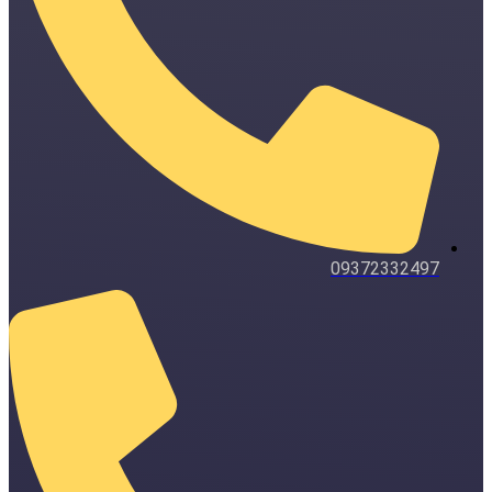
09372332497