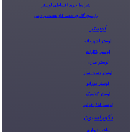
شرایط خرید اقساطی لوستر
رایمون گالری شعبه فاز هشت پردیس
لوستر
لوستر آشپزخانه
لوستر باکارات
لوستر مدرن
لوستر دست ساز
لوستر مورانو
لوستر کلاسیک
لوستر اتاق خواب
دکوراسیون
ساعت دیواری