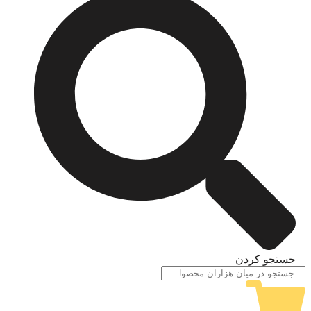
جستجو کردن