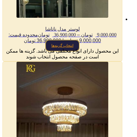
لوستر مدل ناتاشا
9,000,000
تومان
–
36,900,000
تومان
محدوده قیمت:
9,000,000 تومان تا 36,900,000 تومان
انتخاب گزینه‌ها
این محصول دارای انواع مختلفی می باشد. گزینه ها ممکن
است در صفحه محصول انتخاب شوند