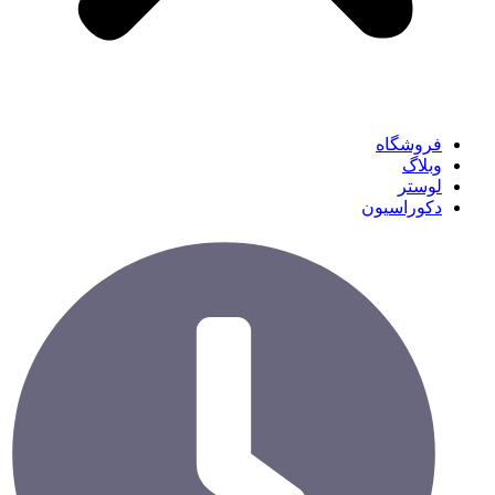
فروشگاه
وبلاگ
لوستر
دکوراسیون