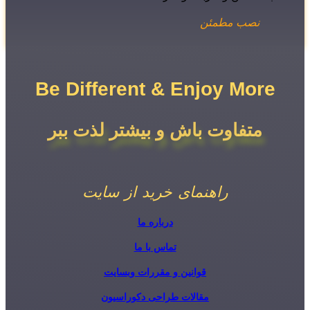
نصب مطمئن
Be Different & Enjoy More​
متفاوت باش و بیشتر لذت ببر
راهنمای خرید از سایت
درباره ما
تماس با ما
قوانین و مقررات وبسایت
مقالات طراحی دکوراسیون