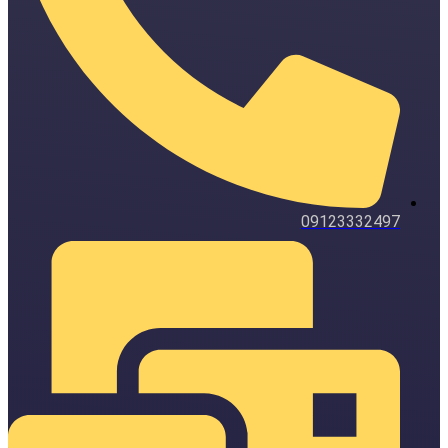
09123332497