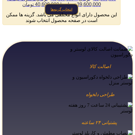
39,600,000 تومان تا 40,600,000 تومان
انتخاب گزینه‌ها
این محصول دارای انواع مختلفی می باشد. گزینه ها ممکن
است در صفحه محصول انتخاب شوند
اصالت کالا
طراحی دلخواه
پشتیانی ۲۴ ساعته