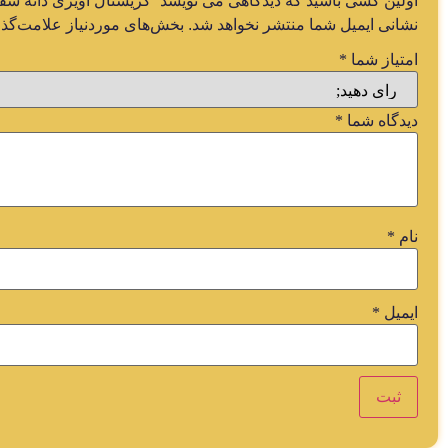
اولین کسی باشید که دیدگاهی می نویسد “کریستال آویزی دانه سفی
نشانی ایمیل شما منتشر نخواهد شد.
بخش‌های موردنیاز علامت‌گذا
امتیاز شما
*
دیدگاه شما
*
نام
*
ایمیل
*