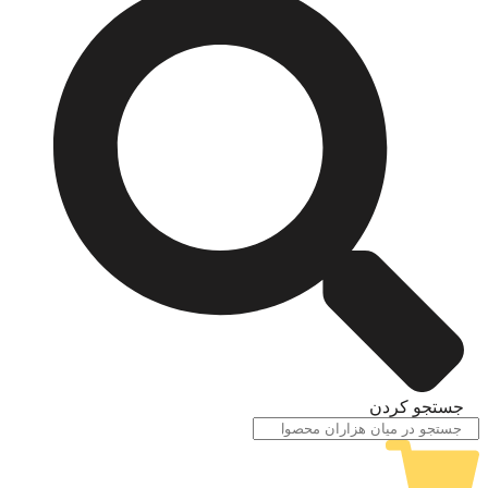
جستجو کردن