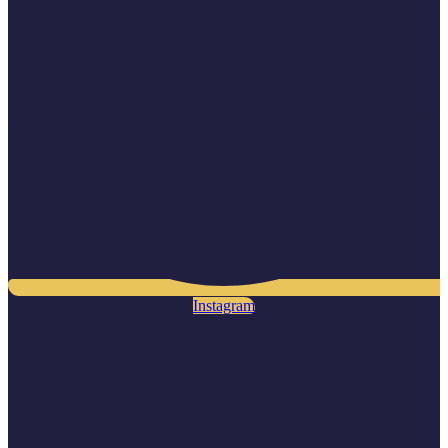
Instagram