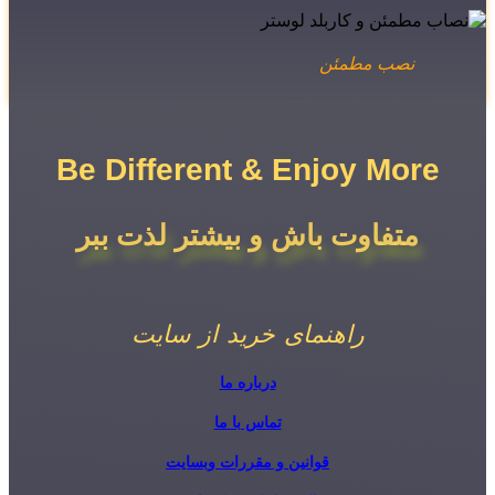
نصب مطمئن
Be Different & Enjoy More​
متفاوت باش و بیشتر لذت ببر
راهنمای خرید از سایت
درباره ما
تماس با ما
قوانین و مقررات وبسایت