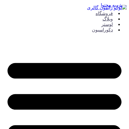
ش به محتوا
فروشگاه
وبلاگ
لوستر
دکوراسیون