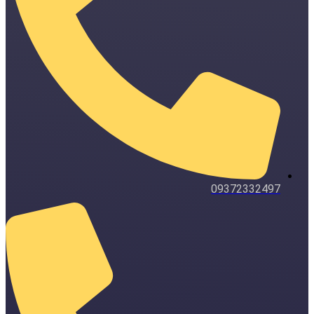
09372332497