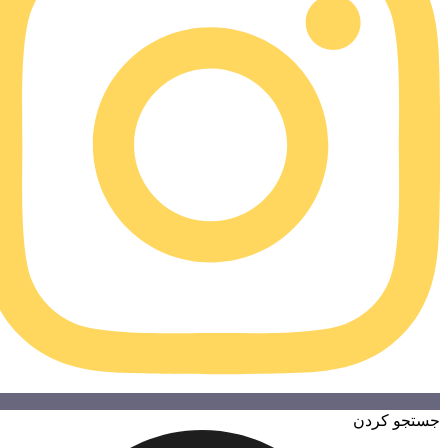
تجو کردن