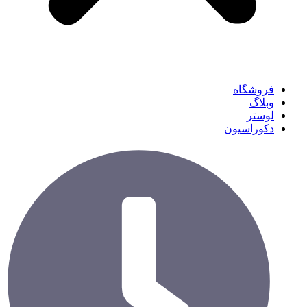
فروشگاه
وبلاگ
لوستر
دکوراسیون