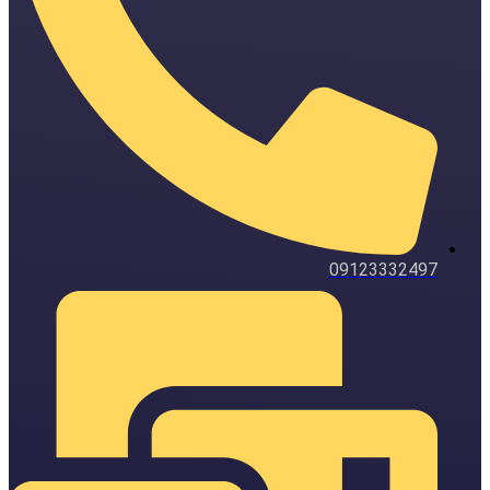
09123332497