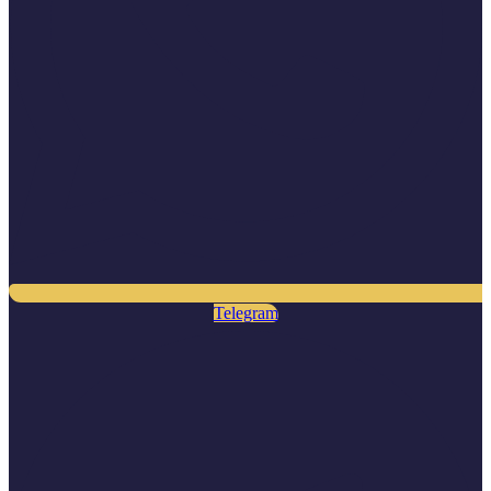
Telegram