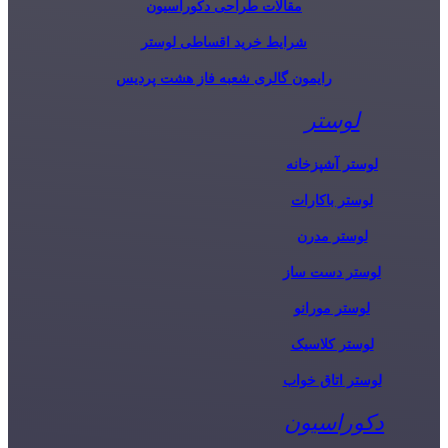
مقالات طراحی دکوراسیون
شرایط خرید اقساطی لوستر
رایمون گالری شعبه فاز هشت پردیس
لوستر
لوستر آشپزخانه
لوستر باکارات
لوستر مدرن
لوستر دست ساز
لوستر مورانو
لوستر کلاسیک
لوستر اتاق خواب
دکوراسیون