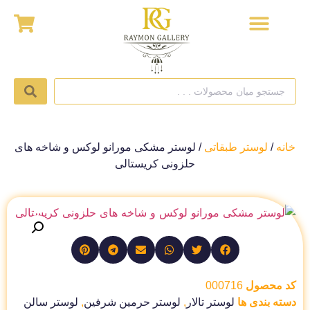
خانه
/
لوستر طبقاتی
/ لوستر مشکی مورانو لوکس و شاخه های
حلزونی کریستالی
کد محصول
000716
دسته بندی ها
لوستر تالار
,
لوستر حرمین شرفین
,
لوستر سالن