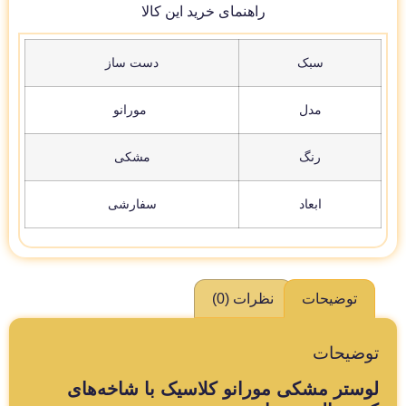
راهنمای خرید این کالا
سبک
دست ساز
مدل
مورانو
رنگ
مشکی
ابعاد
سفارشی
توضیحات
نظرات (0)
توضیحات
لوستر مشکی مورانو کلاسیک با شاخه‌های