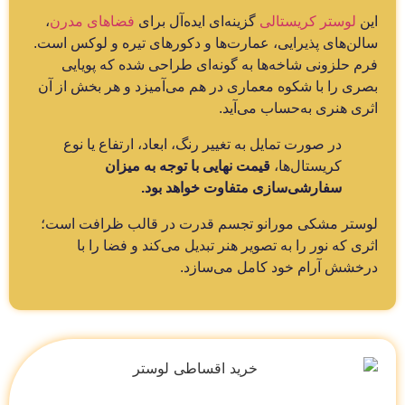
این
لوستر کریستالی
گزینه‌ای ایده‌آل برای
فضاهای مدرن
،
سالن‌های پذیرایی، عمارت‌ها و دکورهای تیره و لوکس است.
فرم حلزونی شاخه‌ها به گونه‌ای طراحی شده که پویایی
بصری را با شکوه معماری در هم می‌آمیزد و هر بخش از آن
اثری هنری به‌حساب می‌آید.
در صورت تمایل به تغییر رنگ، ابعاد، ارتفاع یا نوع
کریستال‌ها،
قیمت نهایی با توجه به میزان
سفارشی‌سازی متفاوت خواهد بود.
لوستر مشکی مورانو تجسم قدرت در قالب ظرافت است؛
اثری که نور را به تصویر هنر تبدیل می‌کند و فضا را با
درخشش آرام خود کامل می‌سازد.