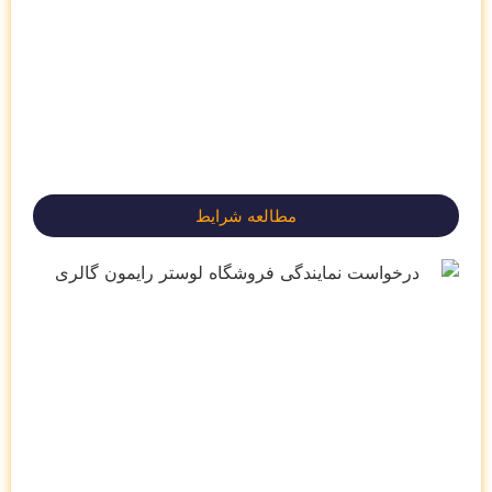
مطالعه شرایط