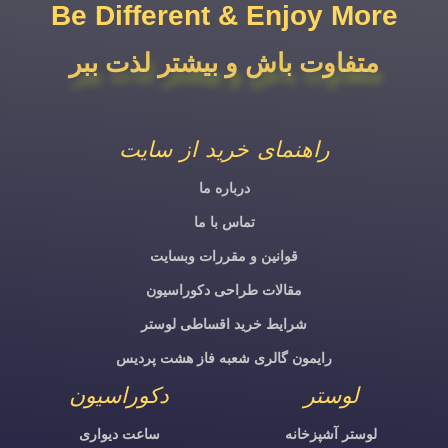
Be Different & Enjoy More​
متفاوت باش و بیشتر لذت ببر
راهنمای خرید از سایت
درباره ما
تماس با ما
قوانین و مقررات وبسایت
مقالات طراحی دکوراسیون
شرایط خرید اقساطی لوستر
رایمون گالری شعبه فاز هشت پردیس
لوستر
دکوراسیون
لوستر آشپزخانه
ساعت دیواری