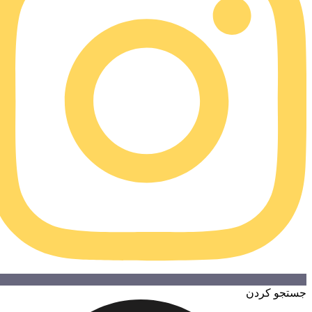
تجو کردن