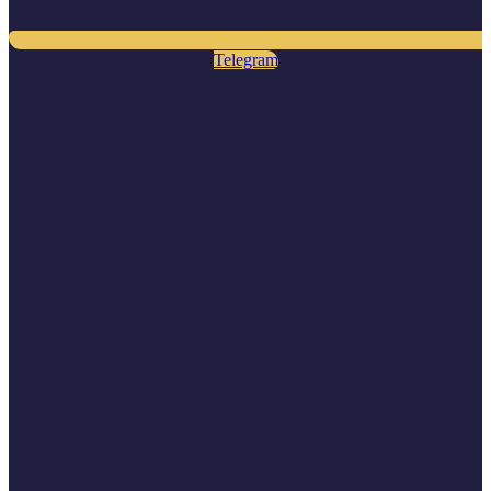
Telegram