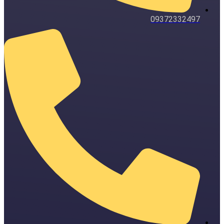
09372332497