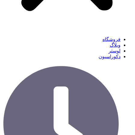
فروشگاه
وبلاگ
لوستر
دکوراسیون