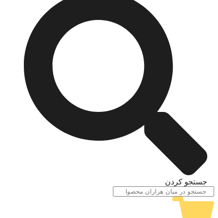
جستجو کردن