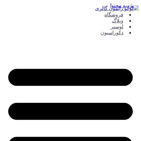
ش به محتوا
فروشگاه
وبلاگ
لوستر
دکوراسیون