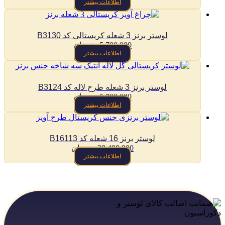
اطلاعات بیشتر
لوستر برنز 3 شعله کریستالی کد B3130
5,700,000
تومان
اطلاعات بیشتر
لوستر برنز 3 شعله طرح لاله کد B3124
5,700,000
تومان
اطلاعات بیشتر
لوستر برنز 16 شعله کد B16113
30,400,000
تومان
اطلاعات بیشتر