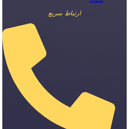
شمعدان
ارتباط سریع