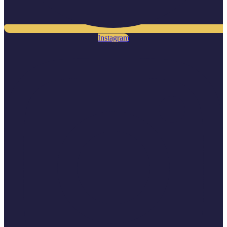
Instagram