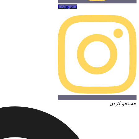
Instagram
جستجو کردن