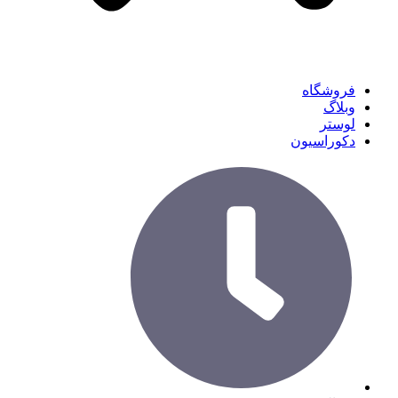
فروشگاه
وبلاگ
لوستر
دکوراسیون