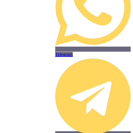
Telegram