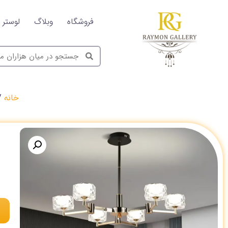
فروشگاه
وبلاگ
لوستر
خانه
/