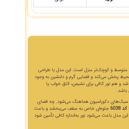
ی متوسط و کوچک‌تر منزل است. این مدل با طراحی
ر محیط پخش می‌کند و فضایی گرم و دلنشین به وجود
شد و هم نور کافی برای نشیمن، اتاق خواب یا
 باشد.
نواع سبک‌های دکوراسیون هماهنگ می‌شود. چه فضای
 6038
جلوه‌ای خاص به سقف می‌بخشد و باعث
ر و چشم‌نوازتر به نظر برسد. وجود ۶ شاخه در این مدل باعث می‌شود نور به‌اندازه کافی تأمین شود