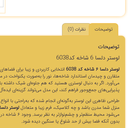
توضیحات
نظرات (0)
توضیحات
لوستر دلسا 6 شاخه کد6038
لوستر دلسا ۶ شاخه کد 6038
انتخابی کاربردی و زیبا برای فضاها
متقارن و چیدمان استاندارد شاخه‌ها، نور را به‌صورت یکنواخت د
می‌آورد. اگر به دنبال لوستری هستید که هم جلوه‌ای شیک داشته با
پذیرایی‌های جمع‌وجور فراهم کند، این مدل می‌تواند گزینه‌ای ایده‌آل
طراحی ظاهری این لوستر به‌گونه‌ای انجام شده که به‌راحتی با ا
منزل شما مدرن باشد و چه کلاسیک، فرم زیبا و متعادل
لوستر دلسا کد
می‌شود محیط منظم‌ت
بدون آنکه فضا بیش از حد شلوغ یا سنگین دیده شود.