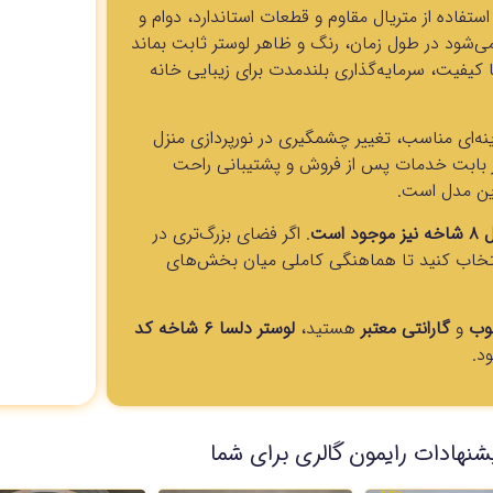
ستفاده از متریال مقاوم و قطعات استاندارد، دوام و
‌شود در طول زمان، رنگ و ظاهر لوستر ثابت بماند
 کیفیت، سرمایه‌گذاری بلندمدت برای زیبایی خانه
ینه‌ای مناسب، تغییر چشمگیری در نورپردازی منزل
ز بابت خدمات پس از فروش و پشتیبانی راحت
این مدل است.
. اگر فضای بزرگ‌تری در
یشتری نیاز دارید، می‌توانید نسخه ۸ شاخه را انتخاب کنید تا هماهنگی کاملی میان بخش‌های
وب
و
گارانتی معتبر
هستید،
لوستر دلسا ۶ شاخه کد
د.
شنهادات رایمون گالری برای شما