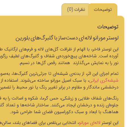
توضیحات
نظرات (0)
توضیحات
لوستر مورانو لاله‌ای دست‌ساز با گلبرگ‌های بلورین
این لوستر فاخر، با الهام از ظرافت گل‌های لاله و فرم‌های ارگانیک ط
آورده است. شاخه‌های پیچ‌خورده‌ی شفاف و گلبرگ‌های لطیفِ رزگون و
نور را به نمایش می‌گذارند همانند رقص گل‌ها در نسیم.
تمام اجزای این اثر، از بدنه‌ی شیشه‌ای تا جزئی‌ترین گلبرگ‌ها، به‌
شیشه‌گری ایرانی
، با سبک اصیل مورانو ساخته می‌شوند. استفاده ا
درخششی ماندگار و مقاوم در برابر تغییر رنگ یا نور محیط را تضمین
رنگ‌های شفاف طلایی و زرشکی، حس گرما، شکوه و اصالت را به فضا
جلوه‌ای زنده و درخشان ایجاد می‌کنند. ساختار شاخه‌ها و تعداد
هماهنگ با ابعاد و سبک دکوراسیون فضای شما طراحی شود.
این لوستر
لاله‌ای مورانو
، انتخابی بی‌نقص برای فضاهای بلند، سالن‌