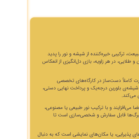
بیعت، ترکیبی خیره‌کننده از شیشه و نور را پدید
 طلایی، در هر زاویه، بازی دل‌انگیزی از انعکاس
صورت کاملاً دست‌ساز در کارگاه‌های تخصصی
ز شیشه‌ی بلورین درجه‌یک و پرداخت نهایی دستی،
 می‌کند.
 می‌افزایند و با ترکیب نور طبیعی یا مصنوعی،
 گلبرگ‌ها قابل سفارش و شخصی‌سازی است تا
های پذیرایی، یا مکان‌های نمایشی است که به دنبال