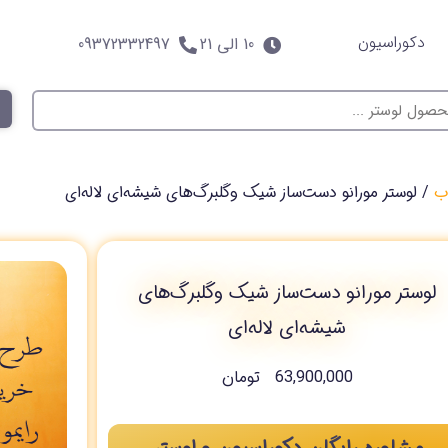
دکوراسیون
10 الی 21
09372332497
ب
/ لوستر مورانو دست‌ساز شیک وگلبرگ‌های شیشه‌ای لاله‌ای
لوستر مورانو دست‌ساز شیک وگلبرگ‌های
شیشه‌ای لاله‌ای
63,900,000
تومان