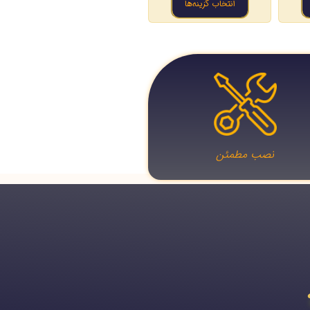
انتخاب گزینه‌ها
نصب مطمئن