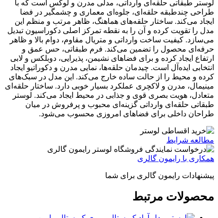
لوستر طبقاتی حلقه‌ای وارداتی، مدلی مدرن و لوکس است که با
طراحی چندطبقه حلقه‌ای، جلوه‌ای معماری و چشمگیر در فضا
ایجاد می‌کند. ساختار حلقه‌های هماهنگ، ظاهر مرتب و منظم این
مدل را تقویت کرده و آن را به نقطه تمرکز اصلی دکوراسیون تبدیل
می‌سازد. کیفیت ساخت وارداتی و متریال مقاوم، دوام بالا و ظاهر
حرفه‌ای محصول را تضمین می‌کند. فرم طبقاتی، حس عمق و
ارتفاع ایجاد کرده و برای فضاهای نشیمن، پذیرایی، دوبلکس و لابی
انتخابی ایده‌آل است. چیدمان حلقه‌ها، نمایی مدرن و دکوراتیو ایجاد
کرده و محیط را از حالت ساده خارج می‌کند. این مدل در سبک‌های
مینیمال، مدرن و لاکچری عملکرد بسیار خوبی دارد. ساختار حلقه‌ای
متعادل، هویت بصری قوی و جذابی در محیط ایجاد می‌کند. لوستر
طبقاتی حلقه‌ای وارداتی گزینه‌ای محبوب و پرفروش در میان
طراحان داخلی برای فضاهای امروزی محسوب می‌شود.
مطالعه شرایط
همکاری با رایمون گالری
پیشنهادات رایمون گالری برای شما
محصولات مرتبط