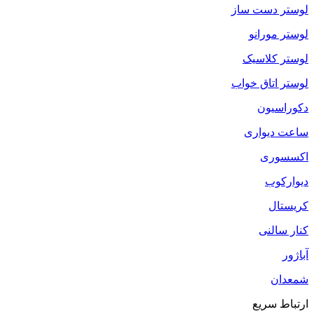
لوستر دست ساز
لوستر مورانو
لوستر کلاسیک
لوستر اتاق خواب
دکوراسیون
ساعت دیواری
اکسسوری
دیوارکوب
کریستال
کنار سالنی
آباژور
شمعدان
ارتباط سریع