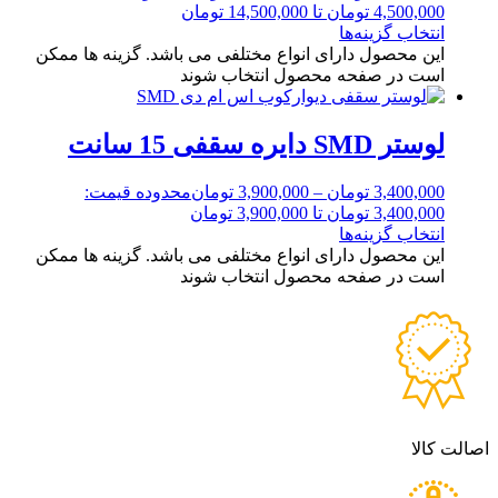
4,500,000 تومان تا 14,500,000 تومان
انتخاب گزینه‌ها
این محصول دارای انواع مختلفی می باشد. گزینه ها ممکن
است در صفحه محصول انتخاب شوند
لوستر SMD دایره سقفی 15 سانت
3,400,000
تومان
–
3,900,000
تومان
محدوده قیمت:
3,400,000 تومان تا 3,900,000 تومان
انتخاب گزینه‌ها
این محصول دارای انواع مختلفی می باشد. گزینه ها ممکن
است در صفحه محصول انتخاب شوند
اصالت کالا