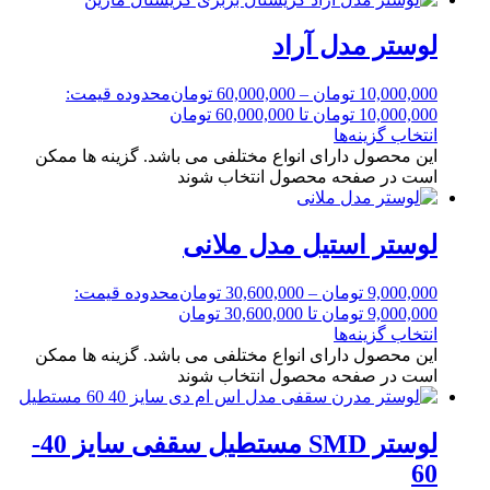
لوستر مدل آراد
10,000,000
تومان
–
60,000,000
تومان
محدوده قیمت:
10,000,000 تومان تا 60,000,000 تومان
انتخاب گزینه‌ها
این محصول دارای انواع مختلفی می باشد. گزینه ها ممکن
است در صفحه محصول انتخاب شوند
لوستر استیل مدل ملانی
9,000,000
تومان
–
30,600,000
تومان
محدوده قیمت:
9,000,000 تومان تا 30,600,000 تومان
انتخاب گزینه‌ها
این محصول دارای انواع مختلفی می باشد. گزینه ها ممکن
است در صفحه محصول انتخاب شوند
لوستر SMD مستطیل سقفی سایز 40-
60