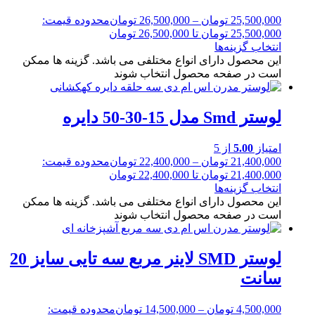
25,500,000
تومان
–
26,500,000
تومان
محدوده قیمت:
25,500,000 تومان تا 26,500,000 تومان
انتخاب گزینه‌ها
این محصول دارای انواع مختلفی می باشد. گزینه ها ممکن
است در صفحه محصول انتخاب شوند
لوستر Smd مدل 15-30-50 دایره
امتیاز
5.00
از 5
21,400,000
تومان
–
22,400,000
تومان
محدوده قیمت:
21,400,000 تومان تا 22,400,000 تومان
انتخاب گزینه‌ها
این محصول دارای انواع مختلفی می باشد. گزینه ها ممکن
است در صفحه محصول انتخاب شوند
لوستر SMD لاینر مربع سه تایی سایز 20
سانت
4,500,000
تومان
–
14,500,000
تومان
محدوده قیمت: