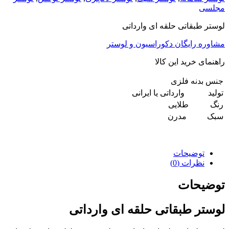
مجلسی
لوستر طبقاتی حلقه ای وارداتی
مشاوره رایگان دکوراسیون و لوستر
راهنمای خرید این کالا
جنس بدنه
فلزی
تولید
وارداتی یا ایرانی
رنگ
طلایی
سبک
مدرن
توضیحات
نظرات (0)
توضیحات
لوستر طبقاتی حلقه ای وارداتی