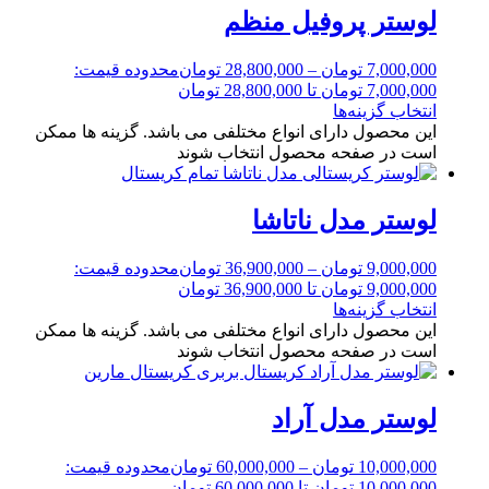
لوستر پروفیل منظم
7,000,000
تومان
–
28,800,000
تومان
محدوده قیمت:
7,000,000 تومان تا 28,800,000 تومان
انتخاب گزینه‌ها
این محصول دارای انواع مختلفی می باشد. گزینه ها ممکن
است در صفحه محصول انتخاب شوند
لوستر مدل ناتاشا
9,000,000
تومان
–
36,900,000
تومان
محدوده قیمت:
9,000,000 تومان تا 36,900,000 تومان
انتخاب گزینه‌ها
این محصول دارای انواع مختلفی می باشد. گزینه ها ممکن
است در صفحه محصول انتخاب شوند
لوستر مدل آراد
10,000,000
تومان
–
60,000,000
تومان
محدوده قیمت:
10,000,000 تومان تا 60,000,000 تومان