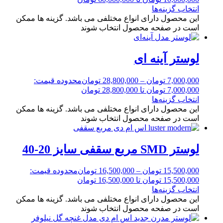
انتخاب گزینه‌ها
این محصول دارای انواع مختلفی می باشد. گزینه ها ممکن
است در صفحه محصول انتخاب شوند
لوستر آینه ای
7,000,000
تومان
–
28,800,000
تومان
محدوده قیمت:
7,000,000 تومان تا 28,800,000 تومان
انتخاب گزینه‌ها
این محصول دارای انواع مختلفی می باشد. گزینه ها ممکن
است در صفحه محصول انتخاب شوند
لوستر SMD مربع سقفی سایز 20-40
15,500,000
تومان
–
16,500,000
تومان
محدوده قیمت:
15,500,000 تومان تا 16,500,000 تومان
انتخاب گزینه‌ها
این محصول دارای انواع مختلفی می باشد. گزینه ها ممکن
است در صفحه محصول انتخاب شوند