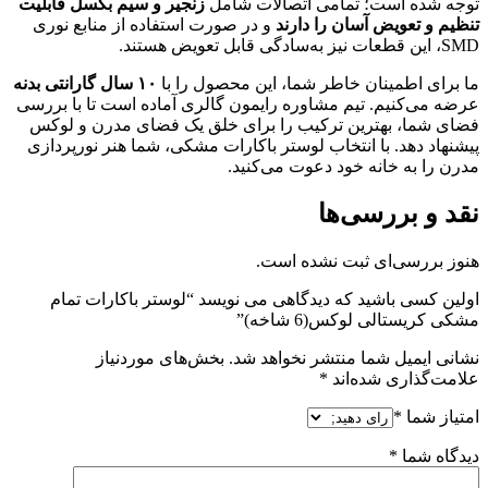
توجه شده است؛ تمامی اتصالات شامل
زنجیر و سیم بکسل قابلیت
تنظیم و تعویض آسان را دارند
و در صورت استفاده از منابع نوری
SMD، این قطعات نیز به‌سادگی قابل تعویض هستند.
ما برای اطمینان خاطر شما، این محصول را با
۱۰ سال گارانتی بدنه
عرضه می‌کنیم. تیم مشاوره رایمون گالری آماده است تا با بررسی
فضای شما، بهترین ترکیب را برای خلق یک فضای مدرن و لوکس
پیشنهاد دهد. با انتخاب لوستر باکارات مشکی، شما هنر نورپردازی
مدرن را به خانه خود دعوت می‌کنید.
نقد و بررسی‌ها
هنوز بررسی‌ای ثبت نشده است.
اولین کسی باشید که دیدگاهی می نویسد “لوستر باکارات تمام
مشکی کریستالی لوکس(6 شاخه)”
نشانی ایمیل شما منتشر نخواهد شد.
بخش‌های موردنیاز
علامت‌گذاری شده‌اند
*
امتیاز شما
*
دیدگاه شما
*