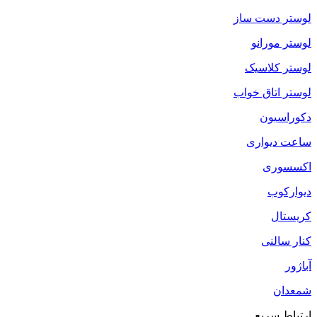
لوستر دست ساز
لوستر مورانو
لوستر کلاسیک
لوستر اتاق خواب
دکوراسیون
ساعت دیواری
اکسسوری
دیوارکوب
کریستال
کنار سالنی
آباژور
شمعدان
ارتباط سریع