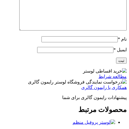
نام
*
ایمیل
*
مطالعه شرایط
همکاری با رایمون گالری
پیشنهادات رایمون گالری برای شما
محصولات مرتبط