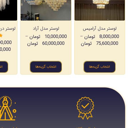
لوستر مدل آرامیس
لوستر مدل آراد
لوستر در
8,000,000
تومان
–
10,000,000
تومان
–
00,000
75,600,000
تومان
60,000,000
تومان
0,000
انتخاب گزینه‌ها
انتخاب گزینه‌ها
ان