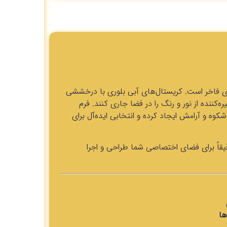
ی فاخر است. کریستال‌های آبی بلوری با درخششی
ره‌کننده از نور و رنگ را در فضا جاری کنند. فرم
کوه و آرامش ایجاد کرده و انتخابی ایده‌آل برای
قیقاً برای فضای اختصاصی شما طراحی و اجرا
ها