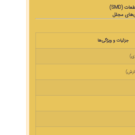
 (SMD)
یی‌های مجلل
جزئیات و ویژگی‌ها
ی)
ارش)