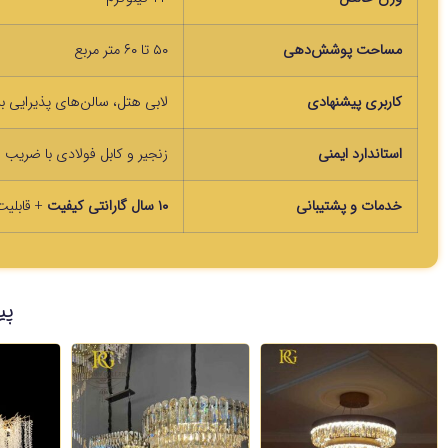
مساحت پوشش‌دهی
۵۰ تا ۶۰ متر مربع
کاربری پیشنهادی
لابی هتل، سالن‌های پذیرایی ب
استاندارد ایمنی
زنجیر و کابل فولادی با ضریب اط
خدمات و پشتیبانی
۱۰ سال گارانتی کیفیت
+ قابلی
پی