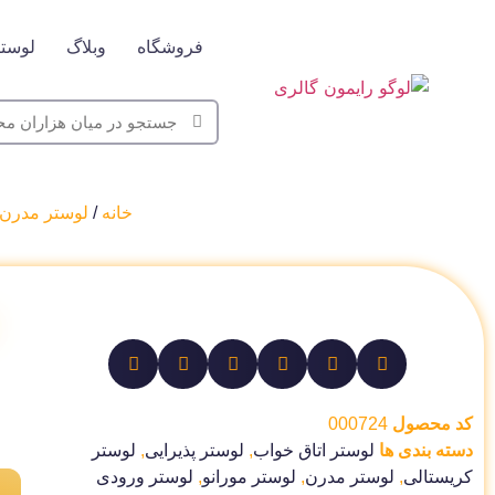
فروشگاه
وبلاگ
لوستر
خانه
/
لوستر مدرن
کد محصول
000724
دسته بندی ها
لوستر اتاق خواب
,
لوستر پذیرایی
,
لوستر
کریستالی
,
لوستر مدرن
,
لوستر مورانو
,
لوستر ورودی