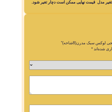
تغیر مدل قیمت نهایی ممکن است دچار تغیر شود.
لوکس سبک مدرن(8شاخه)”
ری شده‌اند
*