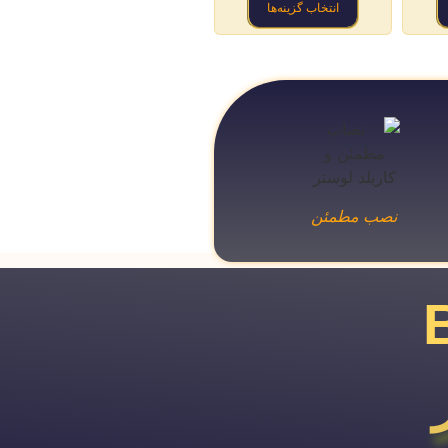
انتخاب گزینه‌ها
نصب مطمئن