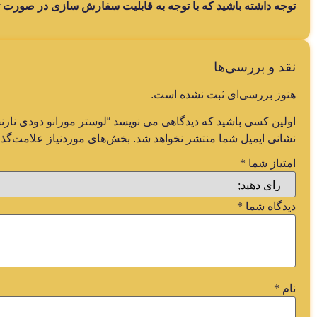
توجه داشته باشید که با توجه به قابلیت سفارش سازی در صورت 
نقد و بررسی‌ها
هنوز بررسی‌ای ثبت نشده است.
اولین کسی باشید که دیدگاهی می نویسد “لوستر مورانو دودی نارنجی 
نشانی ایمیل شما منتشر نخواهد شد.
بخش‌های موردنیاز علامت‌گذا
امتیاز شما
*
دیدگاه شما
*
نام
*