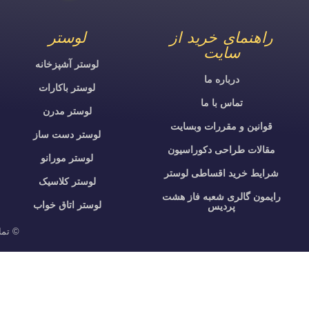
راهنمای خرید از
لوستر
سایت
لوستر آشپزخانه
درباره ما
لوستر باکارات
تماس با ما
لوستر مدرن
قوانین و مقررات وبسایت
لوستر دست ساز
مقالات طراحی دکوراسیون
لوستر مورانو
شرایط خرید اقساطی لوستر
لوستر کلاسیک
رایمون گالری شعبه فاز هشت
لوستر اتاق خواب
پردیس
© تما