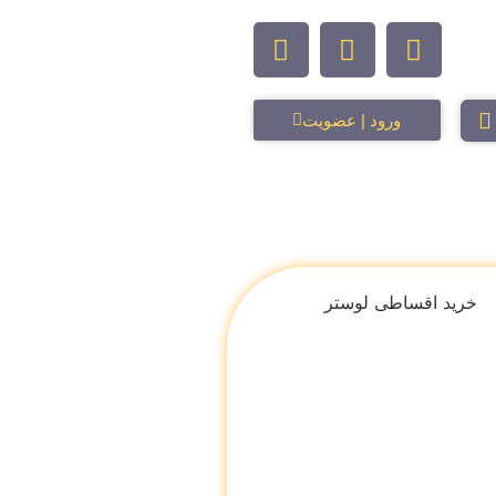
ورود | عضویت