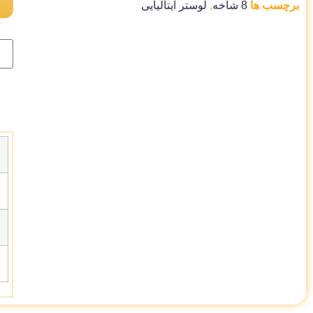
برچسب ها
8 شاخه
,
لوستر ایتالیایی