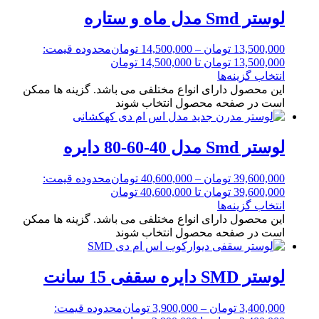
لوستر Smd مدل ماه و ستاره
13,500,000
تومان
–
14,500,000
تومان
محدوده قیمت:
13,500,000 تومان تا 14,500,000 تومان
انتخاب گزینه‌ها
این محصول دارای انواع مختلفی می باشد. گزینه ها ممکن
است در صفحه محصول انتخاب شوند
لوستر Smd مدل 40-60-80 دایره
39,600,000
تومان
–
40,600,000
تومان
محدوده قیمت:
39,600,000 تومان تا 40,600,000 تومان
انتخاب گزینه‌ها
این محصول دارای انواع مختلفی می باشد. گزینه ها ممکن
است در صفحه محصول انتخاب شوند
لوستر SMD دایره سقفی 15 سانت
3,400,000
تومان
–
3,900,000
تومان
محدوده قیمت: