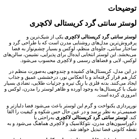
توضیحات
لوستر سانتی گرد کریستالی لاکچری
لوستر سانتی گرد کریستالی لاکچری
یکی از شیک‌ترین و
پرفروش‌ترین مدل‌های روشنایی مدرن است که با طراحی گرد و
ساختار سانتی، جلوه‌ای منظم، لوکس و بسیار چشم‌نواز به فضا
می‌بخشد. این لوستر انتخابی ایده‌آل برای پذیرایی، نشیمن، سالن‌های
لوکس، لابی و فضاهای رسمی و لاکچری محسوب می‌شود.
در این مدل، کریستال‌های کشیده و چندوجهی به‌صورت منظم در
کنار هم قرار گرفته‌اند و با انعکاس نور، درخششی عمیق و جذاب
ایجاد می‌کنند. بدنه فلزی با رنگ تیره و جزئیات طلایی، تضادی بسیار
شیک با کریستال‌ها به وجود آورده و ظاهر لوستر را مدرن، لوکس و
امروزی کرده است.
نورپردازی یکنواخت و گرم این لوستر باعث می‌شود فضا دلبازتر و
صمیمی‌تر به نظر برسد و در عین حال حس شکوه و کیفیت را القا
کند.
لوستر سانتی گرد کریستالی لاکچری
به‌راحتی با
دکوراسیون‌های مدرن، نئوکلاسیک و لاکچری هماهنگ می‌شود و به
نقطه کانونی فضا تبدیل خواهد شد.