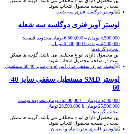
این محصول دارای انواع مختلفی می باشد. گزینه ها ممکن
است در صفحه محصول انتخاب شوند
لوستر آویز فنری دوگلسه سه شعله
4,500,000
تومان
–
6,500,000
تومان
محدوده قیمت:
4,500,000 تومان تا 6,500,000 تومان
انتخاب گزینه‌ها
این محصول دارای انواع مختلفی می باشد. گزینه ها ممکن
است در صفحه محصول انتخاب شوند
لوستر SMD مستطیل سقفی سایز 40-
60
25,500,000
تومان
–
26,500,000
تومان
محدوده قیمت:
25,500,000 تومان تا 26,500,000 تومان
انتخاب گزینه‌ها
این محصول دارای انواع مختلفی می باشد. گزینه ها ممکن
است در صفحه محصول انتخاب شوند