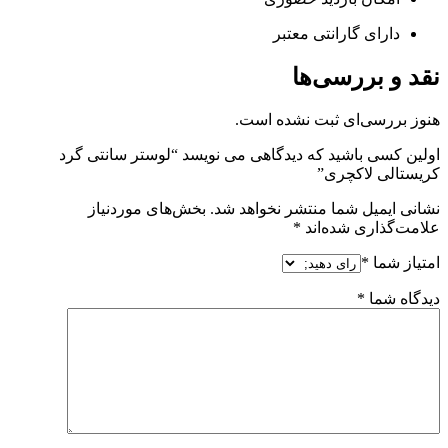
دارای گارانتی معتبر
نقد و بررسی‌ها
هنوز بررسی‌ای ثبت نشده است.
اولین کسی باشید که دیدگاهی می نویسد “لوستر سانتی گرد
کریستالی لاکچری”
نشانی ایمیل شما منتشر نخواهد شد.
بخش‌های موردنیاز
علامت‌گذاری شده‌اند
*
امتیاز شما
*
دیدگاه شما
*