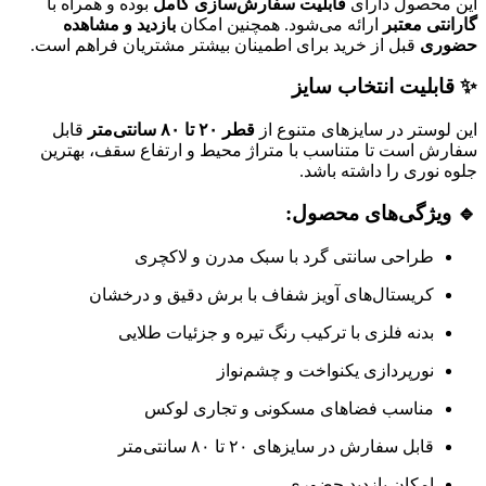
این محصول دارای
قابلیت سفارش‌سازی کامل
بوده و همراه با
گارانتی معتبر
ارائه می‌شود. همچنین امکان
بازدید و مشاهده
حضوری
قبل از خرید برای اطمینان بیشتر مشتریان فراهم است.
✨ قابلیت انتخاب سایز
این لوستر در سایزهای متنوع از
قطر ۲۰ تا ۸۰ سانتی‌متر
قابل
سفارش است تا متناسب با متراژ محیط و ارتفاع سقف، بهترین
جلوه نوری را داشته باشد.
🔹 ویژگی‌های محصول:
طراحی سانتی گرد با سبک مدرن و لاکچری
کریستال‌های آویز شفاف با برش دقیق و درخشان
بدنه فلزی با ترکیب رنگ تیره و جزئیات طلایی
نورپردازی یکنواخت و چشم‌نواز
مناسب فضاهای مسکونی و تجاری لوکس
قابل سفارش در سایزهای ۲۰ تا ۸۰ سانتی‌متر
امکان بازدید حضوری