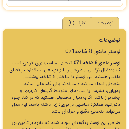
توضیحات
نظرات (0)
توضیحات
لوستر ماهور 8 شاخه071
لوستر ماهور 8 شاخه 071
انتخابی مناسب برای افرادی است
که به‌دنبال ترکیبی از طراحی زیبا و نوردهی استاندارد در فضای
داخلی هستند. این لوستر با ساختار 8 شاخه، روشنایی
متعادلی ایجاد می‌کند و می‌تواند برای فضاهایی مانند
پذیرایی، نشیمن یا سالن‌های متوسط گزینه‌ای کاربردی و
چشم‌نواز باشد. اگر به‌دنبال محصولی هستید که در کنار جلوه
دکوراتیو، عملکرد مناسبی در نورپردازی داشته باشد، این مدل
می‌تواند انتخابی دقیق و حرفه‌ای باشد.
طراحی این لوستر به‌گونه‌ای انجام شده که علاوه بر تأمین نور