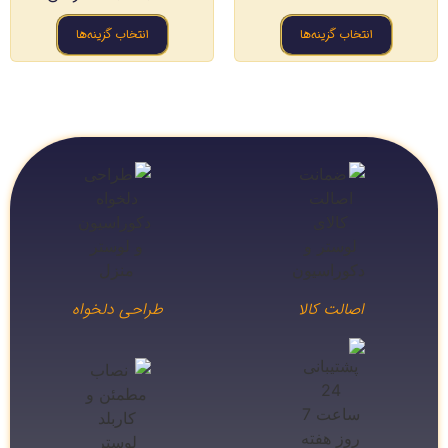
انتخاب گزینه‌ها
انتخاب گزینه‌ها
اصالت کالا
طراحی دلخواه