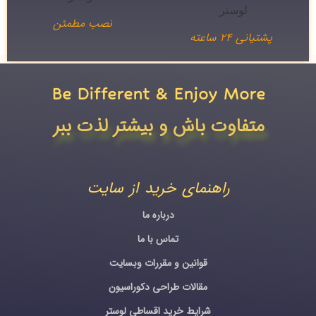
نصب مطمئن
پشتیانی ۲۴ ساعته
Be Different & Enjoy More​
متفاوت باش و بیشتر لذت ببر
راهنمای خرید از سایت
درباره ما
تماس با ما
قوانین و مقررات وبسایت
مقالات طراحی دکوراسیون
شرایط خرید اقساطی لوستر