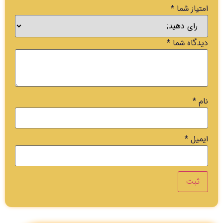
امتیاز شما
*
دیدگاه شما
*
نام
*
ایمیل
*