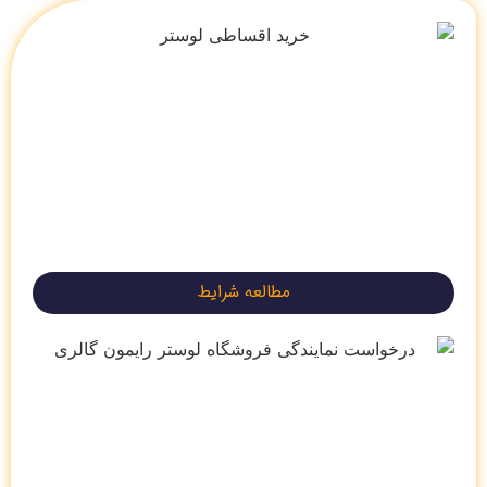
مطالعه شرایط