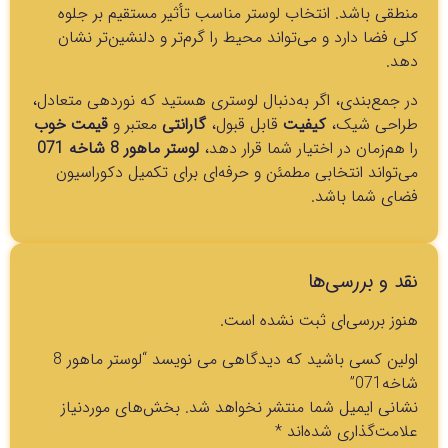
منطقی باشد. انتخاب لوستر مناسب تأثیر مستقیم بر جلوه
کلی فضا دارد و می‌تواند محیط را گرم‌تر و دلنشین‌تر نشان
دهد.
در جمع‌بندی، اگر به‌دنبال لوستری هستید که نوردهی متعادل،
طراحی شیک،
کیفیت
قابل قبول،
گارانتی
معتبر و
قیمت خوب
را هم‌زمان در اختیار شما قرار دهد،
لوستر ماهور 8 شاخه 071
می‌تواند انتخابی مطمئن و حرفه‌ای برای تکمیل دکوراسیون
فضای شما باشد.
نقد و بررسی‌ها
هنوز بررسی‌ای ثبت نشده است.
اولین کسی باشید که دیدگاهی می نویسد “لوستر ماهور 8
شاخه071”
نشانی ایمیل شما منتشر نخواهد شد.
بخش‌های موردنیاز
علامت‌گذاری شده‌اند
*