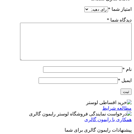
امتیاز شما
*
دیدگاه شما
*
نام
*
ایمیل
*
مطالعه شرایط
همکاری با رایمون گالری
پیشنهادات رایمون گالری برای شما