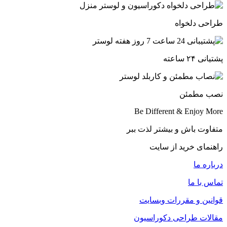
طراحی دلخواه
پشتیانی ۲۴ ساعته
نصب مطمئن
Be Different & Enjoy More​
متفاوت باش و بیشتر لذت ببر
راهنمای خرید از سایت
درباره ما
تماس با ما
قوانین و مقررات وبسایت
مقالات طراحی دکوراسیون