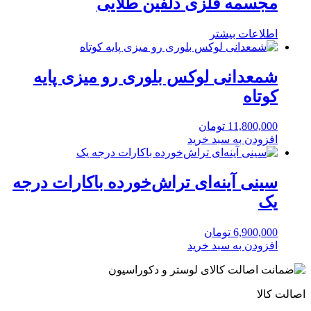
مجسمه فلزی دلفین طلایی
اطلاعات بیشتر
شمعدانی لوکس بلوری رو میزی پایه
کوتاه
11,800,000
تومان
افزودن به سبد خرید
سینی آینه‌ای تراش‌خورده باکارات درجه
یک
6,900,000
تومان
افزودن به سبد خرید
اصالت کالا