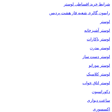
شرایط خرید اقساطی لوستر
رایمون گالری شعبه فاز هشت پردیس
لوستر
لوستر آشپزخانه
لوستر باکارات
لوستر مدرن
لوستر دست ساز
لوستر مورانو
لوستر کلاسیک
لوستر اتاق خواب
دکوراسیون
ساعت دیواری
اکسسوری