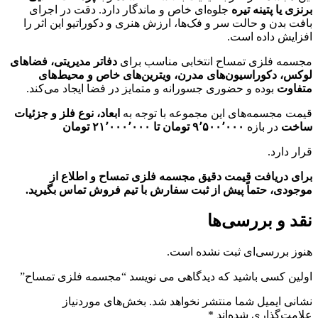
برنزی یا پتینه تیره
جلوه‌ای خاص و ماندگار دارد. دقت در اجرای
بافت بدن و حالت سر و فک‌ها، ارزش هنری و دکوراتیو این اثر را
افزایش داده است.
مجسمه فلزی تمساح انتخابی مناسب برای
دفاتر مدیریتی، فضاهای
لوکس، دکوراسیون‌های مدرن، ویترین‌های خاص و محیط‌های
متفاوت
بوده و حضوری جسورانه و متمایز در فضا ایجاد می‌کند.
قیمت مجسمه‌های این مجموعه با توجه به
ابعاد، نوع فلز و جزئیات
ساخت
در بازه
۹٬۵۰۰٬۰۰۰ تومان تا ۲۱٬۰۰۰٬۰۰۰ تومان
قرار دارد.
برای دریافت قیمت دقیق مجسمه فلزی تمساح و اطلاع از
موجودی، حتماً پیش از ثبت سفارش با تیم فروش تماس بگیرید.
نقد و بررسی‌ها
هنوز بررسی‌ای ثبت نشده است.
اولین کسی باشید که دیدگاهی می نویسد “مجسمه فلزی تمساح”
نشانی ایمیل شما منتشر نخواهد شد.
بخش‌های موردنیاز
علامت‌گذاری شده‌اند
*