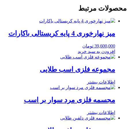
محصولات مرتبط
میز نهارخوری 4 پایه کریستالی باکارات
39,600,000
تومان
افزودن به سبد خرید
مجموعه فلزی اسب طلایی
اطلاعات بیشتر
مجسمه فلزی مرد سوار بر اسب
اطلاعات بیشتر