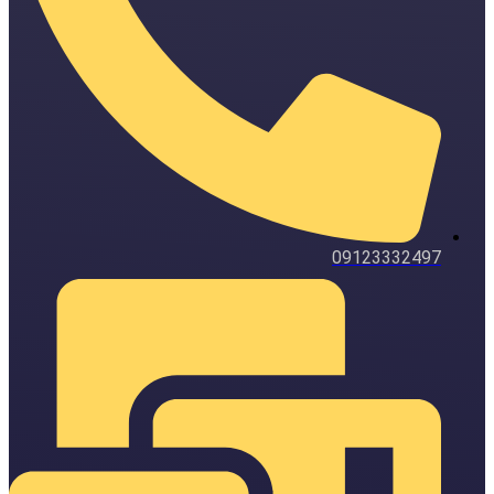
09123332497