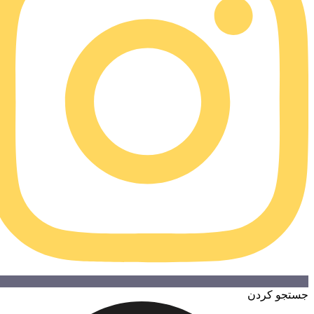
تجو کردن