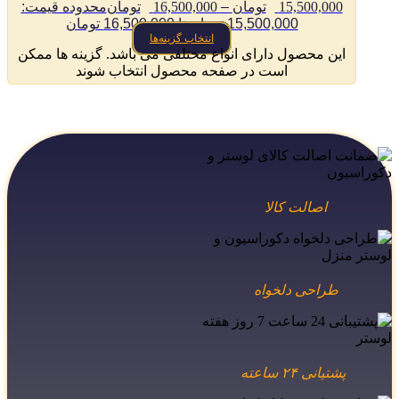
15,500,000
تومان
–
16,500,000
تومان
محدوده قیمت:
15,500,000 تومان تا 16,500,000 تومان
انتخاب گزینه‌ها
این محصول دارای انواع مختلفی می باشد. گزینه ها ممکن
است در صفحه محصول انتخاب شوند
اصالت کالا
طراحی دلخواه
پشتیانی ۲۴ ساعته