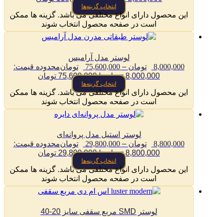
انتخاب گزینه‌ها
این محصول دارای انواع مختلفی می باشد. گزینه ها ممکن
است در صفحه محصول انتخاب شوند
لوستر مدل آرامیس
8,000,000
تومان
–
75,600,000
تومان
محدوده قیمت:
8,000,000 تومان تا 75,600,000 تومان
انتخاب گزینه‌ها
این محصول دارای انواع مختلفی می باشد. گزینه ها ممکن
است در صفحه محصول انتخاب شوند
لوستر استیل مدل پروانه‌ای
8,800,000
تومان
–
29,800,000
تومان
محدوده قیمت:
8,800,000 تومان تا 29,800,000 تومان
انتخاب گزینه‌ها
این محصول دارای انواع مختلفی می باشد. گزینه ها ممکن
است در صفحه محصول انتخاب شوند
لوستر SMD مربع سقفی سایز 20-40