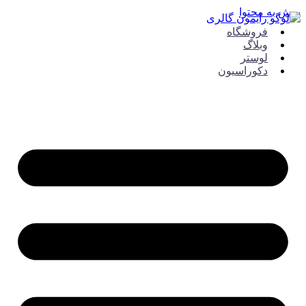
ش به محتوا
فروشگاه
وبلاگ
لوستر
دکوراسیون