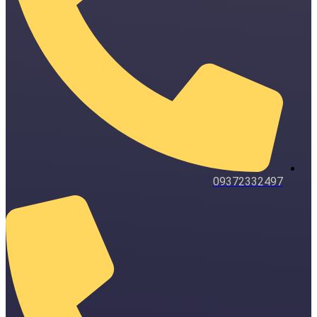
09372332497