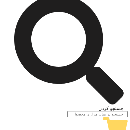
جستجو کردن