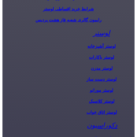
شرایط خرید اقساطی لوستر
رایمون گالری شعبه فاز هشت پردیس
لوستر
لوستر آشپزخانه
لوستر باکارات
لوستر مدرن
لوستر دست ساز
لوستر مورانو
لوستر کلاسیک
لوستر اتاق خواب
دکوراسیون