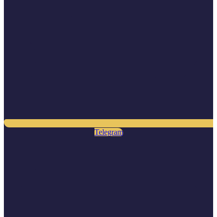
Telegram