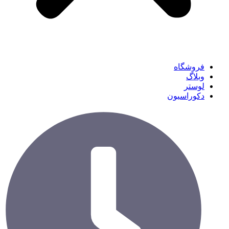
فروشگاه
وبلاگ
لوستر
دکوراسیون