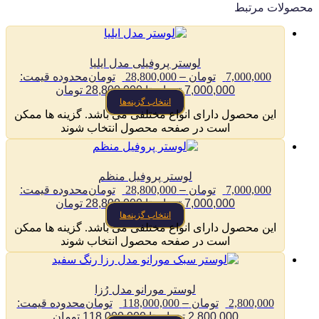
صولات مرتبط
لوستر پروفیلی مدل ایلیا
7,000,000
تومان
–
28,800,000
تومان
محدوده قیمت:
7,000,000 تومان تا 28,800,000 تومان
انتخاب گزینه‌ها
این محصول دارای انواع مختلفی می باشد. گزینه ها ممکن
است در صفحه محصول انتخاب شوند
لوستر پروفیل منظم
7,000,000
تومان
–
28,800,000
تومان
محدوده قیمت:
7,000,000 تومان تا 28,800,000 تومان
انتخاب گزینه‌ها
این محصول دارای انواع مختلفی می باشد. گزینه ها ممکن
است در صفحه محصول انتخاب شوند
لوستر مورانو مدل رُزا
2,800,000
تومان
–
118,000,000
تومان
محدوده قیمت:
2,800,000 تومان تا 118,000,000 تومان