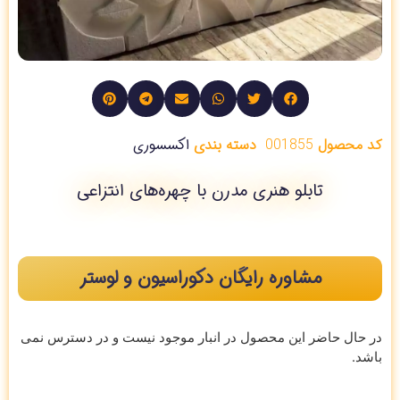
کد محصول
001855
دسته بندی
اکسسوری
تابلو هنری مدرن با چهره‌های انتزاعی
مشاوره رایگان دکوراسیون و لوستر
در حال حاضر این محصول در انبار موجود نیست و در دسترس نمی
باشد.