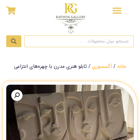
خانه
/
اکسسوری
/ تابلو هنری مدرن با چهره‌های انتزاعی