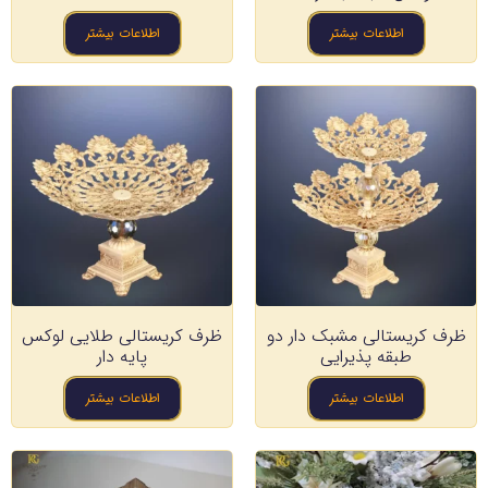
اطلاعات بیشتر
اطلاعات بیشتر
ظرف کریستالی مشبک دار دو
ظرف کریستالی طلایی لوکس
طبقه پذیرایی
پایه دار
اطلاعات بیشتر
اطلاعات بیشتر