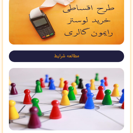
مطالعه شرایط