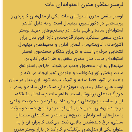
لوستر سقفی مدرن استوانه‌ای مات
لوستر سقفی مدرن استوانه‌ای مات یکی از مدل‌های کاربردی و
پرجستجو در دکوراسیون مینیمال است و به دلیل ظاهر
استوانه‌ای ساده و فریم مات، در جستجوهای خرید لوستر
مدرن سقفی عملکرد بسیار قدرتمندی دارد. این مدل برای
آشپزخانه، اتاق‌نشیمن، فضای اداری و محیط‌های مینیمال
انتخابی حرفه‌ای است و کاربران هنگام جستجوی لوستر
استوانه‌ای مات، مدل مدرن سقفی و طرح‌های کاربردی
مینیمال به این محصول جذب می‌شوند. طراحی استوانه‌ای
مات، پخش نور یکنواخت و جلوه‌ای تمیز ایجاد می‌کند و
باعث می‌شود فضا منظم و شیک دیده شود. این مدل در میان
لوسترهای سقفی مدرن، به‌ویژه برای سبک‌های ساده و رسمی،
جزو گزینه‌های پرفروش است. ظاهر مات و ساختار یک‌تکه،
آن را مناسب پروژه‌های طراحی داخلی کرده و محبوبیت زیادی
در چیدمان‌های مدرن دارد. این لوستر در نتایج جستجو مرتبط
با مدل‌های استوانه‌ای، طرح‌های مات و سبک‌های مینیمال
سقفی، نرخ دیده‌شدن بالایی ثبت می‌کند. کاربران آن را به
عنوان یکی از مدل‌های پرکلیک و کارآمد در بازار لوستر مدرن