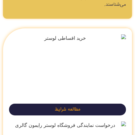
می‌شناسند.
مطالعه شرایط