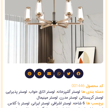
کد محصول
001446
دسته بندی ها
لوستر آشپزخانه
,
لوستر اتاق خواب
,
لوستر پذیرایی
,
لوستر کریستالی
,
لوستر مدرن
,
لوستر مینیمال
برچسب ها
6 شاخه
,
لوستر اشرافی
,
لوستر ایرانی
,
لوستر با کلاس
,