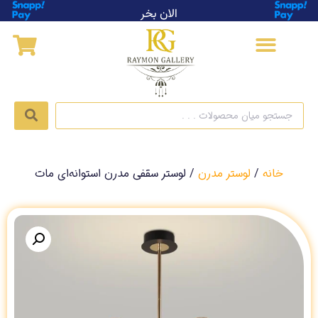
خانه
/
لوستر مدرن
/ لوستر سقفی مدرن استوانه‌ای مات