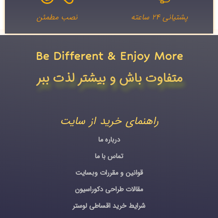
پشتیانی ۲۴ ساعته
نصب مطمئن
Be Different & Enjoy More​
متفاوت باش و بیشتر لذت ببر
راهنمای خرید از سایت
درباره ما
تماس با ما
قوانین و مقررات وبسایت
مقالات طراحی دکوراسیون
شرایط خرید اقساطی لوستر