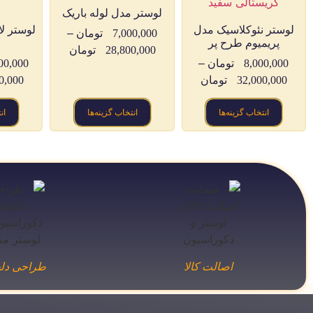
لوستر مدل لوله باریک
لوستر نئوکلاسیک مدل
لوستر لا
7,000,000
تومان
–
پریمیوم طرح پر
28,800,000
تومان
8,000,000
تومان
–
00,000
32,000,000
تومان
0,000
انتخاب گزینه‌ها
انتخاب گزینه‌ها
ان
اصالت کالا
طراحی دلخ