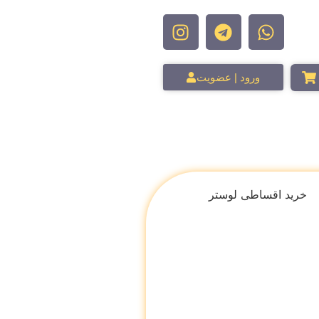
ورود | عضویت