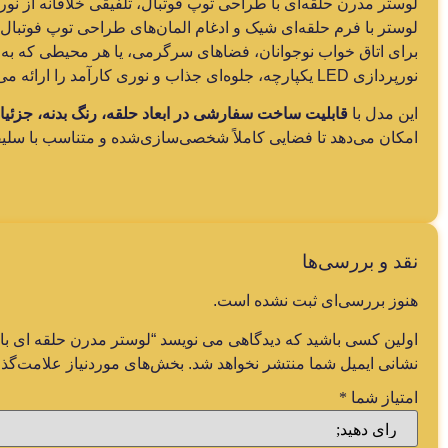
لوستر مدرن حلقه‌ای با طراحی توپ فوتبال، تلفیقی خلاقانه از ن
لوستر با فرم حلقه‌ای شیک و ادغام المان‌های طراحی توپ فوتبال
برای اتاق خواب نوجوانان، فضاهای سرگرمی، یا هر محیطی که به
نورپردازی LED یکپارچه، جلوه‌ای جذاب و نوری کارآمد را ارائه می‌دهد.
این مدل با
قابلیت ساخت سفارشی در ابعاد حلقه، رنگ بدنه، جزئی
امکان می‌دهد تا فضایی کاملاً شخصی‌سازی‌شده و متناسب با سلیقه خ
نقد و بررسی‌ها
هنوز بررسی‌ای ثبت نشده است.
اولین کسی باشید که دیدگاهی می نویسد “لوستر مدرن حلقه ای با
نشانی ایمیل شما منتشر نخواهد شد.
بخش‌های موردنیاز علامت‌گذا
امتیاز شما
*