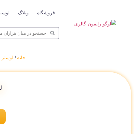
فروشگاه
وبلاگ
لوستر
خانه
/
لوستر 
ل