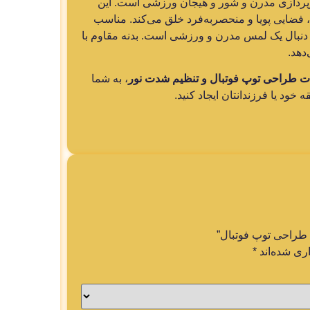
ورپردازی مدرن و شور و هیجان ورزشی است. این
، فضایی پویا و منحصربه‌فرد خلق می‌کند. مناسب
 دنبال یک لمس مدرن و ورزشی است. بدنه مقاوم با
ات طراحی توپ فوتبال و تنظیم شدت نور
، به شما
ود یا فرزندانتان ایجاد کنید.
 طراحی توپ فوتبال”
ری شده‌اند
*