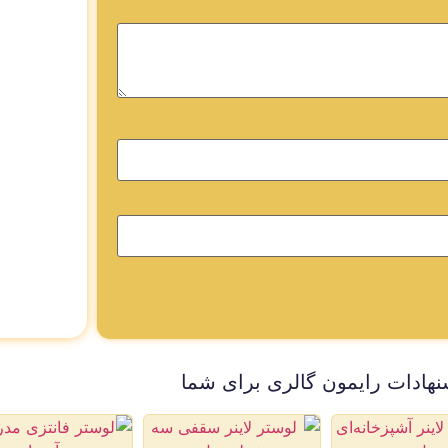
نهادات رایمون گالری برای شما