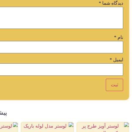
دیدگاه شما
*
نام
*
ایمیل
*
پیش