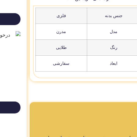
جنس بدنه
فلزی
مدل
مدرن
رنگ
طلایی
ابعاد
سفارشی