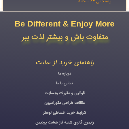
پشتیانی ۲۴ ساعته
Be Different & Enjoy More​
متفاوت باش و بیشتر لذت ببر
راهنمای خرید از سایت
درباره ما
تماس با ما
قوانین و مقررات وبسایت
مقالات طراحی دکوراسیون
شرایط خرید اقساطی لوستر
رایمون گالری شعبه فاز هشت پردیس