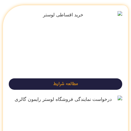
مطالعه شرایط