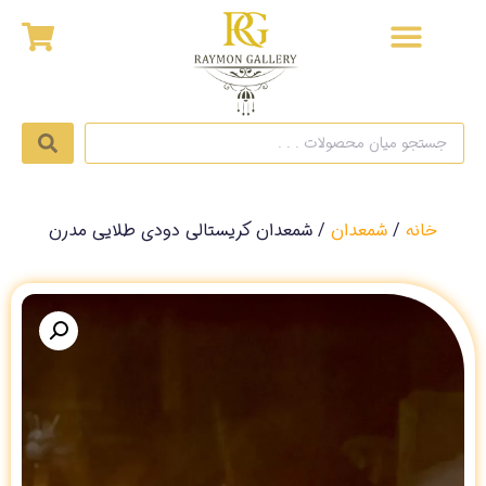
خانه
/
شمعدان
/ شمعدان کریستالی دودی طلایی مدرن