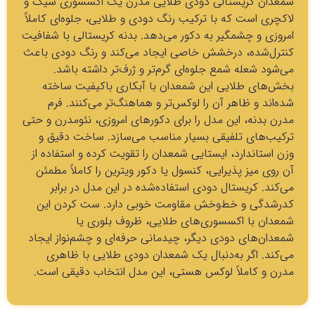
شمعدان کریستالی دودی طلایی مدرن یک اکسسوری شیک و
لاکچری است که با ترکیب رنگ دودی و طلایی، جلوه‌ای کاملاً
امروزی و چشمگیر به دکور می‌دهد. بدنه کریستالی با شفافیت
کنترل‌شده، درخشش خاصی ایجاد می‌کند و رنگ دودی باعث
می‌شود شعله شمع جلوه‌ای گرم‌تر و ژرف‌تر داشته باشد.
بخش‌های طلایی این شمعدان با آبکاری باکیفیت ساخته
شده‌اند و ظاهر آن را لوکس‌تر و هماهنگ‌تر می‌کنند. فرم
مدرن بدنه، این مدل را برای دکورهای امروزی، نئومدرن و حتی
ترکیب‌های تلفیقی بسیار مناسب می‌سازد. ساخت دقیق و
وزن استاندارد، ایستایی شمعدان را تقویت کرده و استفاده از
آن روی میز پذیرایی، کنسول یا دکور ویترین را کاملاً مطمئن
می‌کند. کریستال دودی استفاده‌شده در این مدل در برابر
کدرشدگی و خط‌وخش مقاومت خوبی دارد. ست کردن این
شمعدان با اکسسوری‌های طلایی، ظروف بلوری یا
شمعدان‌های دودی دیگر، چیدمانی حرفه‌ای و چشم‌نواز ایجاد
می‌کند. اگر به‌دنبال یک شمعدان دودی طلایی با ظاهری
مدرن و کاملاً لوکس هستی، این مدل انتخاب دقیقی است.