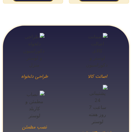
اصالت کالا
طراحی دلخواه
نصب مطمئن