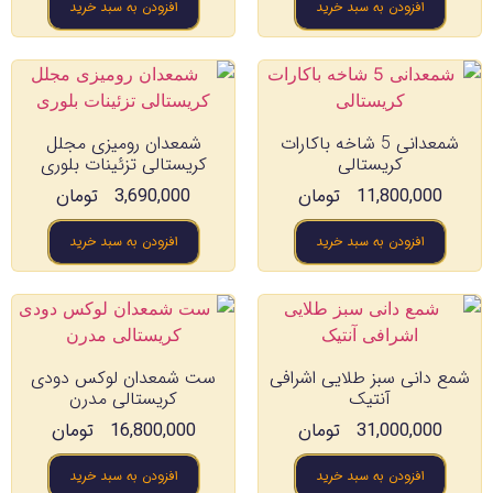
افزودن به سبد خرید
افزودن به سبد خرید
شمعدانی 5 شاخه باکارات
شمعدان رومیزی مجلل
کریستالی
کریستالی تزئینات بلوری
11,800,000
تومان
3,690,000
تومان
افزودن به سبد خرید
افزودن به سبد خرید
شمع دانی سبز طلایی اشرافی
ست شمعدان لوکس دودی
آنتیک
کریستالی مدرن
31,000,000
تومان
16,800,000
تومان
افزودن به سبد خرید
افزودن به سبد خرید