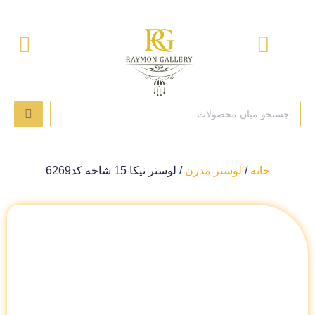
خانه
/
لوستر مدرن
/ لوستر نیکا 15 شاخه کد6269