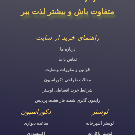
متفاوت باش و بیشتر لذت ببر
راهنمای خرید از سایت
درباره ما
تماس با ما
قوانین و مقررات وبسایت
مقالات طراحی دکوراسیون
شرایط خرید اقساطی لوستر
رایمون گالری شعبه فاز هشت پردیس
لوستر
دکوراسیون
لوستر آشپزخانه
ساعت دیواری
لوستر باکارات
اکسسوری