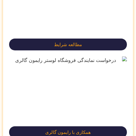
مطالعه شرایط
همکاری با رایمون گالری