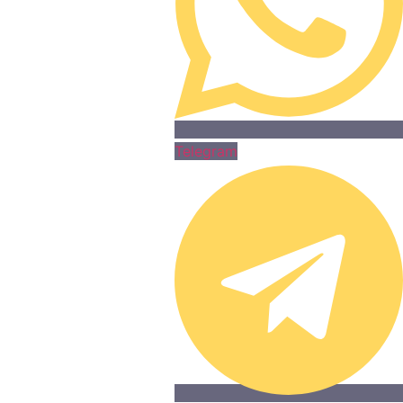
Telegram