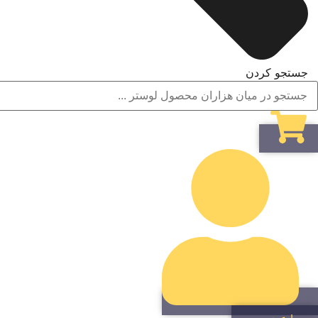
جستجو کردن