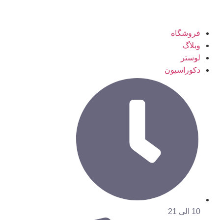
فروشگاه
وبلاگ
لوستر
دکوراسیون
10 الی 21