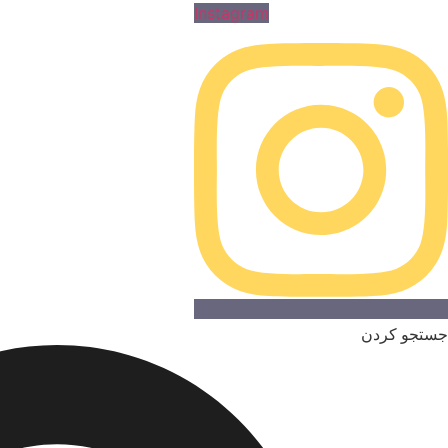
Instagram
جستجو کردن