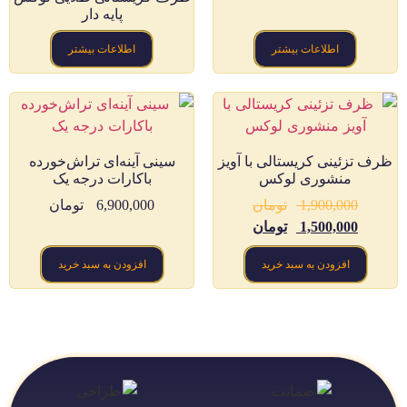
پایه دار
اطلاعات بیشتر
اطلاعات بیشتر
ظرف تزئینی کریستالی با آویز
سینی آینه‌ای تراش‌خورده
منشوری لوکس
باکارات درجه یک
1,900,000
تومان
6,900,000
تومان
1,500,000
تومان
افزودن به سبد خرید
افزودن به سبد خرید