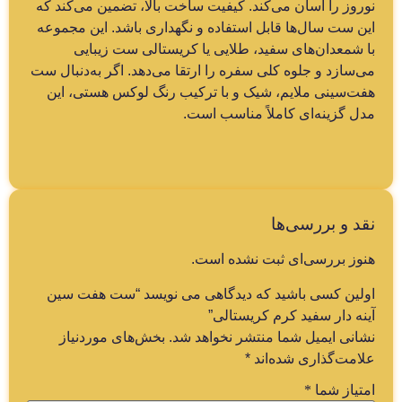
نوروز را آسان می‌کند. کیفیت ساخت بالا، تضمین می‌کند که
این ست سال‌ها قابل استفاده و نگهداری باشد. این مجموعه
با شمعدان‌های سفید، طلایی یا کریستالی ست زیبایی
می‌سازد و جلوه کلی سفره را ارتقا می‌دهد. اگر به‌دنبال ست
هفت‌سینی ملایم، شیک و با ترکیب رنگ لوکس هستی، این
مدل گزینه‌ای کاملاً مناسب است.
نقد و بررسی‌ها
هنوز بررسی‌ای ثبت نشده است.
اولین کسی باشید که دیدگاهی می نویسد “ست هفت سین
آینه دار سفید کرم کریستالی”
نشانی ایمیل شما منتشر نخواهد شد.
بخش‌های موردنیاز
علامت‌گذاری شده‌اند
*
امتیاز شما
*