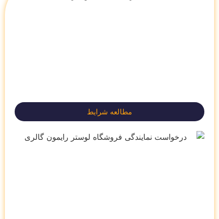
مطالعه شرایط