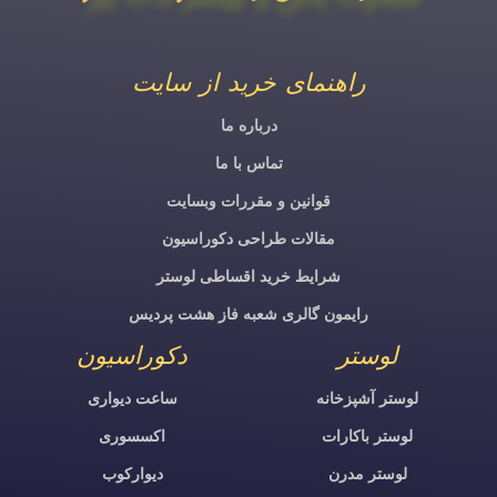
راهنمای خرید از سایت
درباره ما
تماس با ما
قوانین و مقررات وبسایت
مقالات طراحی دکوراسیون
شرایط خرید اقساطی لوستر
رایمون گالری شعبه فاز هشت پردیس
لوستر
دکوراسیون
لوستر آشپزخانه
ساعت دیواری
لوستر باکارات
اکسسوری
لوستر مدرن
دیوارکوب