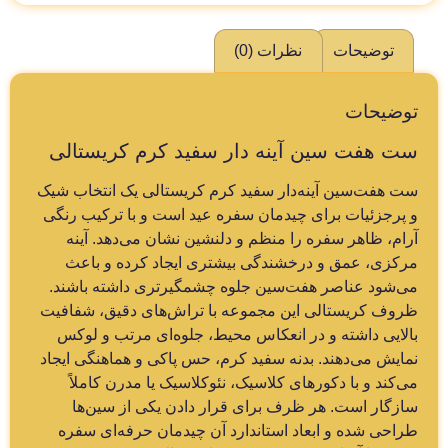
توضیحات
نظرات (0)
توضیحات
ست هفت سین آینه دار سفید کرم کریستالی
ست هفت‌سین آینه‌دار سفید کرم کریستالی یک انتخاب شیک
و پرجزئیات برای چیدمان سفره عید است و با ترکیب رنگی
آرام، ظاهر سفره را منظم و دلنشین نشان می‌دهد. آینه‌
مرکزی، عمق و درخشندگی بیشتری ایجاد کرده و باعث
می‌شود عناصر هفت‌سین جلوه چشمگیرتری داشته باشند.
ظروف کریستالی این مجموعه با تراش‌های دقیق، شفافیت
بالایی داشته و در انعکاس محیط، جلوه‌ای مرتب و لوکس
نمایش می‌دهند. بدنه سفید کرم، حس پاکی و هماهنگی ایجاد
می‌کند و با دکورهای کلاسیک، نئوکلاسیک یا مدرن کاملاً
سازگار است. هر ظرف برای قرار دادن یکی از سین‌ها
طراحی شده و ابعاد استاندارد آن چیدمان حرفه‌ای سفره