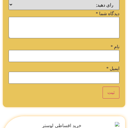
دیدگاه شما
*
نام
*
ایمیل
*