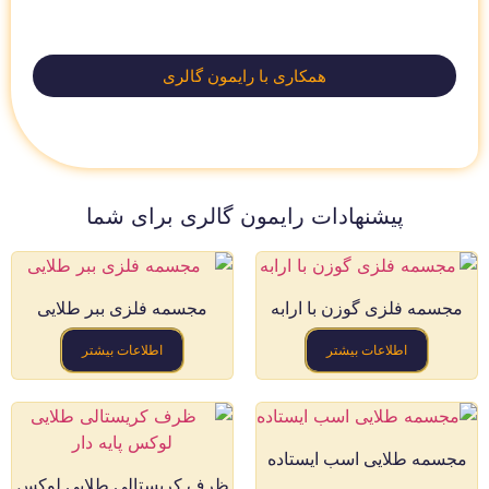
همکاری با رایمون گالری
پیشنهادات رایمون گالری برای شما
مجسمه فلزی گوزن با ارابه
مجسمه فلزی ببر طلایی
اطلاعات بیشتر
اطلاعات بیشتر
مجسمه طلایی اسب ایستاده
ظرف کریستالی طلایی لوکس